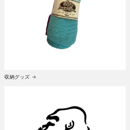
収納グッズ