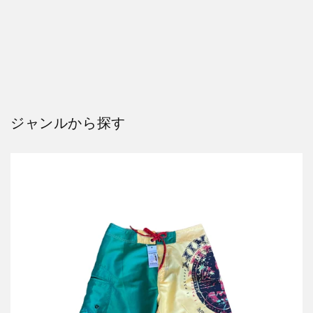
ジャンルから探す