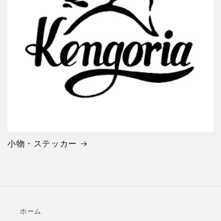
小物・ステッカー
ホーム