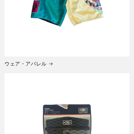
ウェア・アパレル