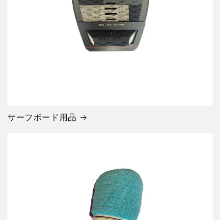
サーフボード用品